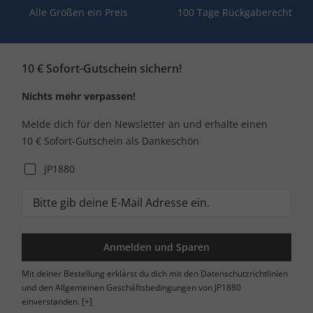
Alle Größen ein Preis
100 Tage Rückgaberecht
10 € Sofort-Gutschein sichern!
Nichts mehr verpassen!
Melde dich für den Newsletter an und erhalte einen
10 € Sofort-Gutschein als Dankeschön
JP1880
Anmelden und Sparen
Mit deiner Bestellung erklärst du dich mit den Datenschutzrichtlinien
und den Allgemeinen Geschäftsbedingungen von JP1880
einverstanden.
[+]