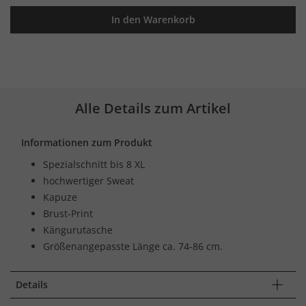
In den Warenkorb
Alle Details zum Artikel
Informationen zum Produkt
Spezialschnitt bis 8 XL
hochwertiger Sweat
Kapuze
Brust-Print
Kängurutasche
Größenangepasste Länge ca. 74-86 cm.
Details