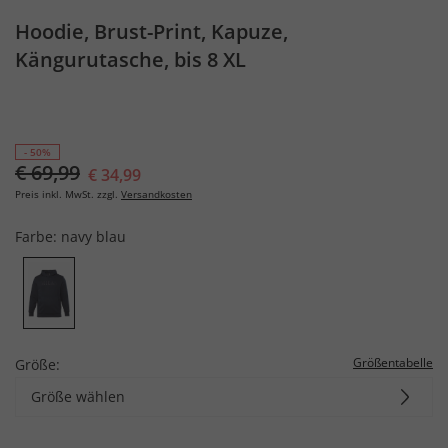
Hoodie, Brust-Print, Kapuze,
Kängurutasche, bis 8 XL
- 50%
€ 69,99
€ 34,99
Preis inkl. MwSt. zzgl.
Versandkosten
Farbe:
navy blau
Größentabelle
Größe:
Größe wählen