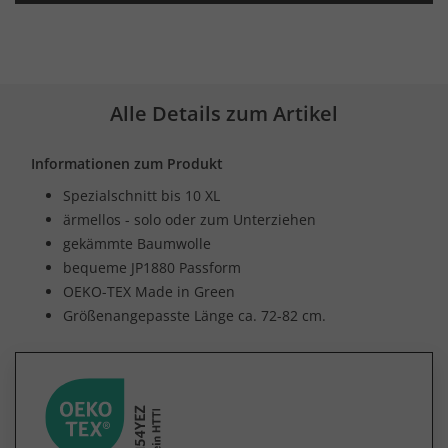
Alle Details zum Artikel
Informationen zum Produkt
Spezialschnitt bis 10 XL
ärmellos - solo oder zum Unterziehen
gekämmte Baumwolle
bequeme JP1880 Passform
OEKO-TEX Made in Green
Größenangepasste Länge ca. 72-82 cm.