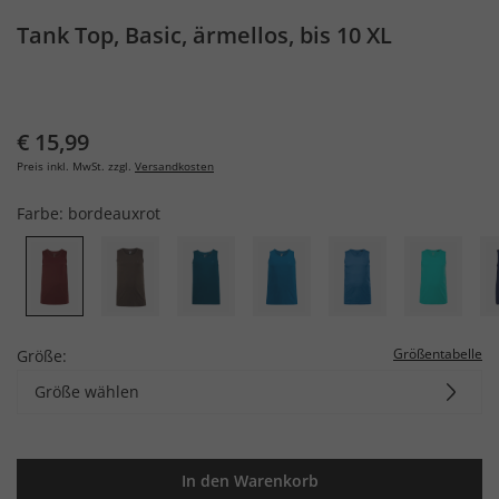
Tank Top, Basic, ärmellos, bis 10 XL
€ 15,99
Preis inkl. MwSt. zzgl.
Versandkosten
Farbe:
bordeauxrot
Größentabelle
Größe:
Größe wählen
In den Warenkorb