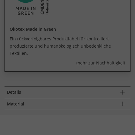
Ökotex Made in Green
Ein rückverfolgbares Produktlabel für kontrolliert
produzierte und humanökologisch unbedenkliche
Textilien.
mehr zur Nachhaltigkeit
Details
Material