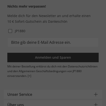
Nichts mehr verpassen!
Melde dich für den Newsletter an und erhalte einen
10 € Sofort-Gutschein als Dankeschön
JP1880
Anmelden und Sparen
Mit deiner Bestellung erklärst du dich mit den Datenschutzrichtlinien
und den Allgemeinen Geschäftsbedingungen von JP1880
einverstanden.
[+]
Unser Service
Über uns