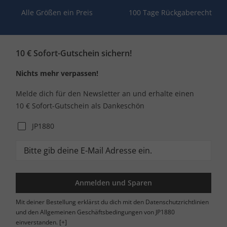
Alle Größen ein Preis
100 Tage Rückgaberecht
10 € Sofort-Gutschein sichern!
Nichts mehr verpassen!
Melde dich für den Newsletter an und erhalte einen
10 € Sofort-Gutschein als Dankeschön
JP1880
Anmelden und Sparen
Mit deiner Bestellung erklärst du dich mit den Datenschutzrichtlinien
und den Allgemeinen Geschäftsbedingungen von JP1880
einverstanden.
[+]