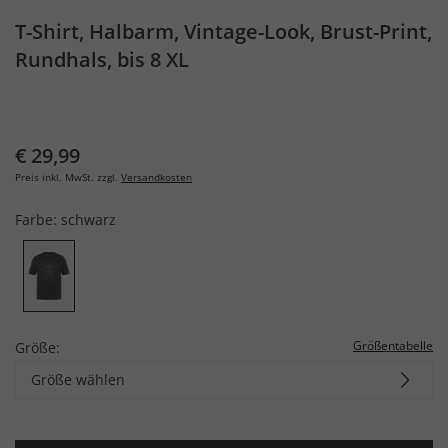
T-Shirt, Halbarm, Vintage-Look, Brust-Print,
Rundhals, bis 8 XL
€ 29,99
Preis inkl. MwSt. zzgl.
Versandkosten
Farbe:
schwarz
Größentabelle
Größe:
Größe wählen