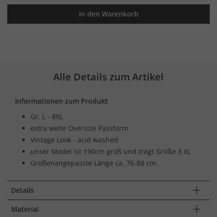
In den Warenkorb
Alle Details zum Artikel
Informationen zum Produkt
Gr. L - 8XL
extra weite Oversize Passform
Vintage Look - acid washed
unser Model ist 190cm groß und trägt Größe 3 XL
Größenangepasste Länge ca. 76-88 cm.
Details
Material