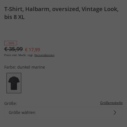
T-Shirt, Halbarm, oversized, Vintage Look,
bis 8 XL
- 50%
€ 35,99
€ 17,99
Preis inkl. MwSt. zzgl.
Versandkosten
Farbe:
dunkel marine
Größentabelle
Größe:
Größe wählen