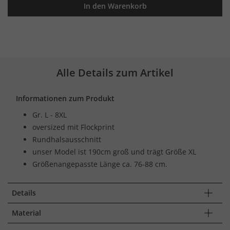
In den Warenkorb
Alle Details zum Artikel
Informationen zum Produkt
Gr. L - 8XL
oversized mit Flockprint
Rundhalsausschnitt
unser Model ist 190cm groß und trägt Größe XL
Größenangepasste Länge ca. 76-88 cm.
Details
Material