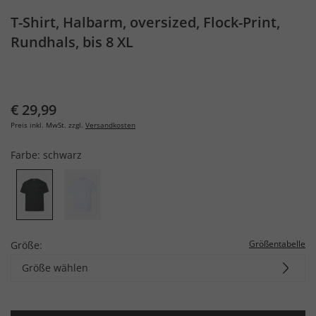
T-Shirt, Halbarm, oversized, Flock-Print,
Rundhals, bis 8 XL
€ 29,99
Preis inkl. MwSt. zzgl.
Versandkosten
Farbe:
schwarz
Größentabelle
Größe:
Größe wählen