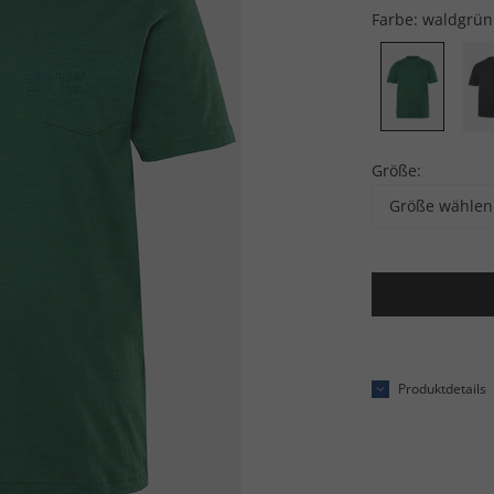
Farbe:
waldgrün
Größe:
Größe wählen
Produktdetails