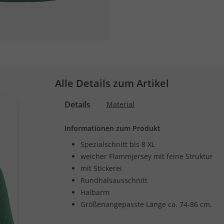
Alle Details zum Artikel
Details
Material
Informationen zum Produkt
Spezialschnitt bis 8 XL
weicher Flammjersey mit feine Struktur
mit Stickerei
Rundhalsausschnitt
Halbarm
Größenangepasste Länge ca. 74-86 cm.