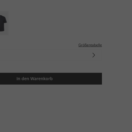
Größentabelle
In den Warenkorb