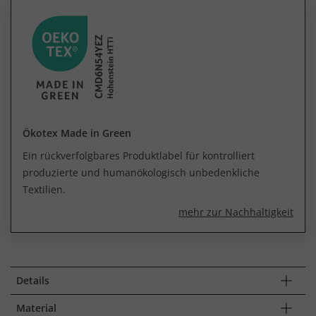
Ökotex Made in Green
Ein rückverfolgbares Produktlabel für kontrolliert
produzierte und humanökologisch unbedenkliche
Textilien.
mehr zur Nachhaltigkeit
Details
Material