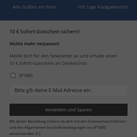
Alle Größen ein Preis
100 Tage Rückgaberecht
10 € Sofort-Gutschein sichern!
Nichts mehr verpassen!
Melde dich für den Newsletter an und erhalte einen
10 € Sofort-Gutschein als Dankeschön
JP1880
Anmelden und Sparen
Mit deiner Bestellung erklärst du dich mit den Datenschutzrichtlinien
und den Allgemeinen Geschäftsbedingungen von JP1880
einverstanden.
[+]