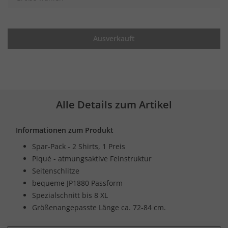
Ausverkauft
Alle Details zum Artikel
Informationen zum Produkt
Spar-Pack - 2 Shirts, 1 Preis
Piqué - atmungsaktive Feinstruktur
Seitenschlitze
bequeme JP1880 Passform
Spezialschnitt bis 8 XL
Größenangepasste Länge ca. 72-84 cm.