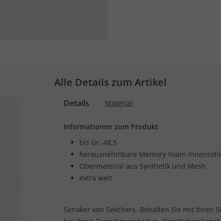
Alle Details zum Artikel
Details
Material
Informationen zum Produkt
bis Gr. 48,5
herausnehmbare Memory Foam Innensoh
Obermaterial aus Synthetik und Mesh
extra weit
Senaker von Sekchers. Behalten Sie mit Ihren 