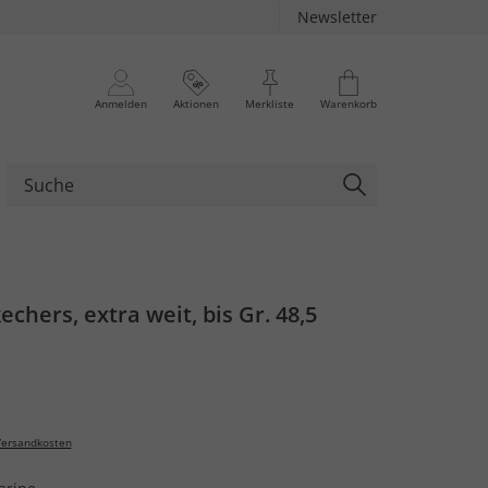
Newsletter
Anmelden
Aktionen
Merkliste
Warenkorb
echers, extra weit, bis Gr. 48,5
ersandkosten