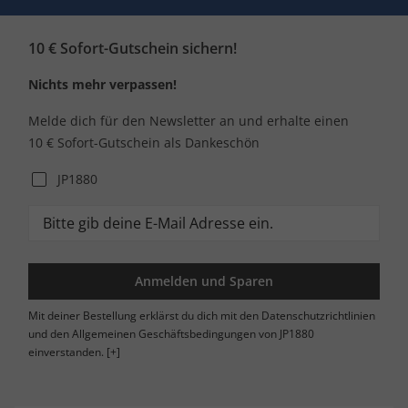
10 € Sofort-Gutschein sichern!
Nichts mehr verpassen!
Melde dich für den Newsletter an und erhalte einen
10 € Sofort-Gutschein als Dankeschön
JP1880
Anmelden und Sparen
Mit deiner Bestellung erklärst du dich mit den Datenschutzrichtlinien
und den Allgemeinen Geschäftsbedingungen von JP1880
einverstanden.
[+]