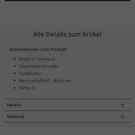
Alle Details zum Artikel
Informationen zum Produkt
Made in Germany
Obermaterial Leder
Textilfutter
Wechselfußbet - Bluecom
Weite H
Details
Material