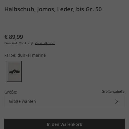
Halbschuh, Jomos, Leder, bis Gr. 50
€ 89,99
Preis inkl. MwSt. zzgl.
Versandkosten
Farbe:
dunkel marine
Größentabelle
Größe:
Größe wählen
In den Warenkorb