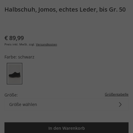
Halbschuh, Jomos, echtes Leder, bis Gr. 50
€ 89,99
Preis inkl. MwSt. zzgl.
Versandkosten
Farbe:
schwarz
Größentabelle
Größe:
Größe wählen
In den Warenkorb