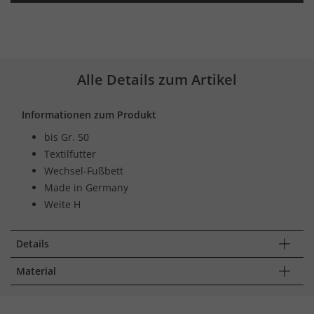
Alle Details zum Artikel
Informationen zum Produkt
bis Gr. 50
Textilfutter
Wechsel-Fußbett
Made in Germany
Weite H
Details
Material