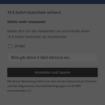
10 € Sofort-Gutschein sichern!
Nichts mehr verpassen!
Melde dich für den Newsletter an und erhalte einen
10 € Sofort-Gutschein als Dankeschön
JP1880
Anmelden und Sparen
Mit deiner Bestellung erklärst du dich mit den Datenschutzrichtlinien
und den Allgemeinen Geschäftsbedingungen von JP1880
einverstanden.
[+]