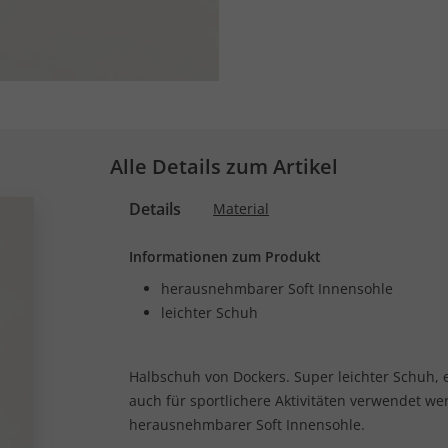
Alle Details zum Artikel
Details
Material
Informationen zum Produkt
herausnehmbarer Soft Innensohle
leichter Schuh
Halbschuh von Dockers. Super leichter Schuh,
auch für sportlichere Aktivitäten verwendet w
herausnehmbarer Soft Innensohle.