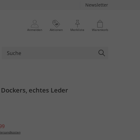
Newsletter
Anmelden
Aktionen
Merkliste
Warenkorb
 Dockers, echtes Leder
99
ersandkosten