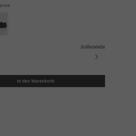
arine
Größentabelle
In den Warenkorb