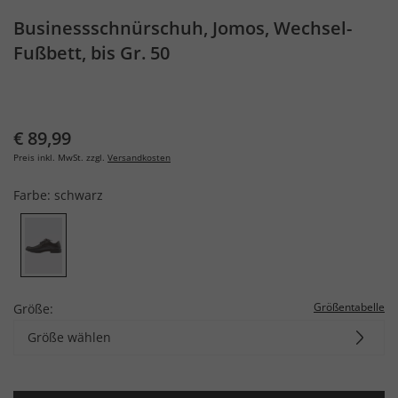
Businessschnürschuh, Jomos, Wechsel-
Fußbett, bis Gr. 50
€ 89,99
Preis inkl. MwSt. zzgl.
Versandkosten
Farbe:
schwarz
Größentabelle
Größe:
Größe wählen