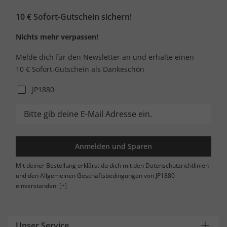
10 € Sofort-Gutschein sichern!
Nichts mehr verpassen!
Melde dich für den Newsletter an und erhalte einen
10 € Sofort-Gutschein als Dankeschön
JP1880
Anmelden und Sparen
Mit deiner Bestellung erklärst du dich mit den Datenschutzrichtlinien
und den Allgemeinen Geschäftsbedingungen von JP1880
einverstanden.
[+]
Unser Service