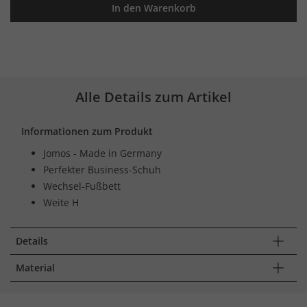
In den Warenkorb
Alle Details zum Artikel
Informationen zum Produkt
Jomos - Made in Germany
Perfekter Business-Schuh
Wechsel-Fußbett
Weite H
Details
Material