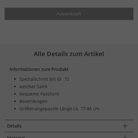
Ausverkauft
Alle Details zum Artikel
Informationen zum Produkt
Spezialschnitt bis Gr. 72
weicher Samt
bequeme Passform
Reverskragen
Größenangepasste Länge ca. 77-86 cm.
Details
Material