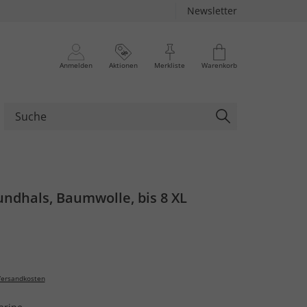
Newsletter
Anmelden
Aktionen
Merkliste
Warenkorb
undhals, Baumwolle, bis 8 XL
ersandkosten