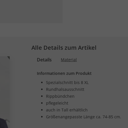
Alle Details zum Artikel
Details
Material
Informationen zum Produkt
Spezialschnitt bis 8 XL
Rundhalsausschnitt
Rippbündchen
pflegeleicht
auch in Tall erhältlich
Größenangepasste Länge ca. 74-85 cm.