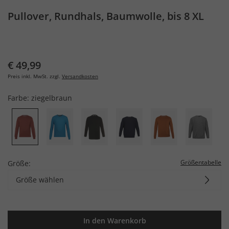
Pullover, Rundhals, Baumwolle, bis 8 XL
€ 49,99
Preis inkl. MwSt. zzgl.
Versandkosten
Farbe:
ziegelbraun
Größentabelle
Größe:
Größe wählen
In den Warenkorb