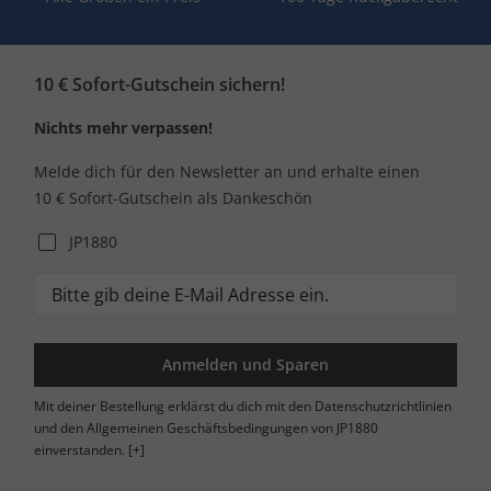
10 € Sofort-Gutschein sichern!
Nichts mehr verpassen!
Melde dich für den Newsletter an und erhalte einen
10 € Sofort-Gutschein als Dankeschön
JP1880
Anmelden und Sparen
Mit deiner Bestellung erklärst du dich mit den Datenschutzrichtlinien
und den Allgemeinen Geschäftsbedingungen von JP1880
einverstanden.
[+]