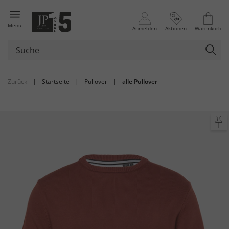
Menü
Anmelden
Aktionen
Warenkorb
Zurück
|
Startseite
|
Pullover
|
alle Pullover