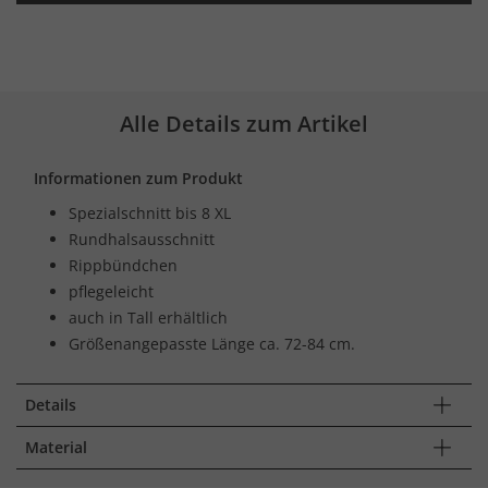
Alle Details zum Artikel
Informationen zum Produkt
Spezialschnitt bis 8 XL
Rundhalsausschnitt
Rippbündchen
pflegeleicht
auch in Tall erhältlich
Größenangepasste Länge ca. 72-84 cm.
Details
Material