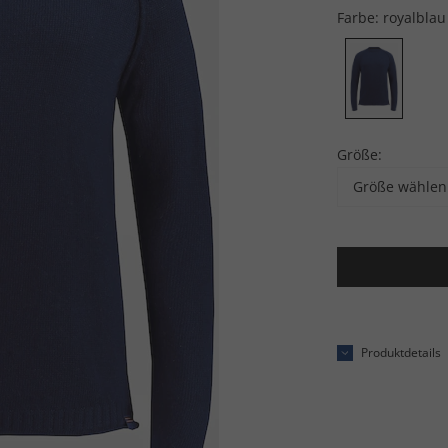
Farbe:
royalblau
Größe:
Größe wählen
Produktdetails