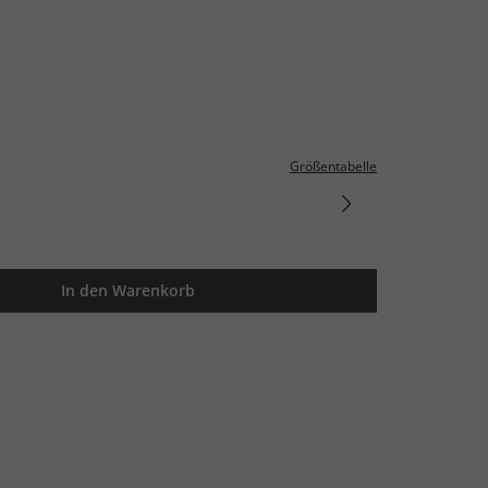
Größentabelle
In den Warenkorb