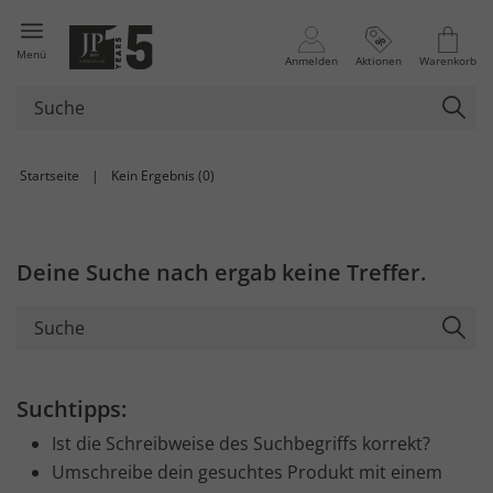
Menü
Anmelden
Aktionen
Warenkorb
Startseite
|
Kein Ergebnis (0)
Deine Suche nach
ergab keine Treffer.
Suchtipps:
Ist die Schreibweise des Suchbegriffs korrekt?
Umschreibe dein gesuchtes Produkt mit einem