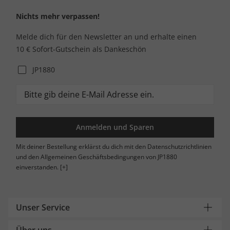
Nichts mehr verpassen!
Melde dich für den Newsletter an und erhalte einen
10 € Sofort-Gutschein als Dankeschön
JP1880
Anmelden und Sparen
Mit deiner Bestellung erklärst du dich mit den Datenschutzrichtlinien
und den Allgemeinen Geschäftsbedingungen von JP1880
einverstanden.
[+]
Unser Service