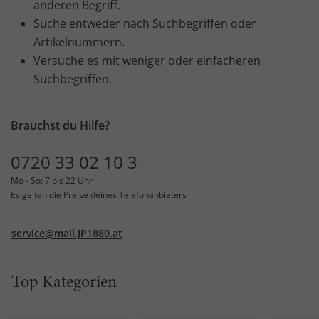
anderen Begriff.
Suche entweder nach Suchbegriffen oder
Artikelnummern.
Versuche es mit weniger oder einfacheren
Suchbegriffen.
Brauchst du Hilfe?
0720 33 02 10 3
Mo - So: 7 bis 22 Uhr
Es gelten die Preise deines Telefonanbieters
service@mail.JP1880.at
Top Kategorien