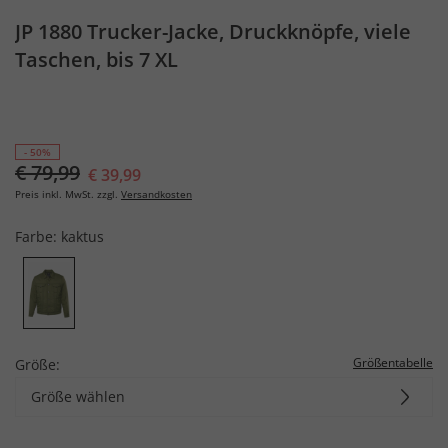
JP 1880 Trucker-Jacke, Druckknöpfe, viele
Taschen, bis 7 XL
- 50%
€ 79,99
€ 39,99
Preis inkl. MwSt. zzgl.
Versandkosten
Farbe:
kaktus
Größentabelle
Größe:
Größe wählen