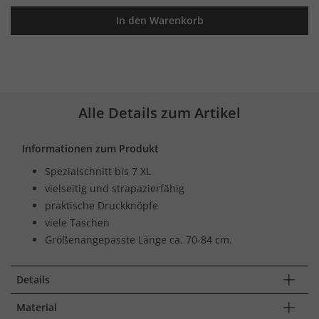
In den Warenkorb
Alle Details zum Artikel
Informationen zum Produkt
Spezialschnitt bis 7 XL
vielseitig und strapazierfähig
praktische Druckknöpfe
viele Taschen
Größenangepasste Länge ca. 70-84 cm.
Details
Material