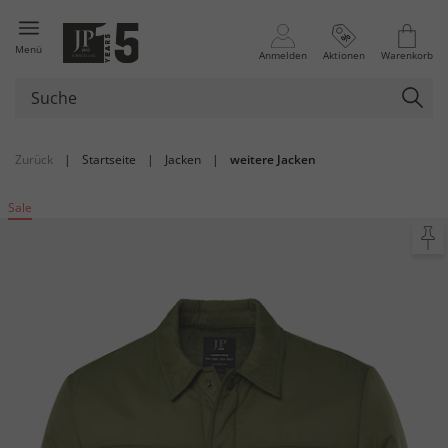
Menü
Anmelden
Aktionen
Warenkorb
Zurück
|
Startseite
|
Jacken
|
weitere Jacken
Sale