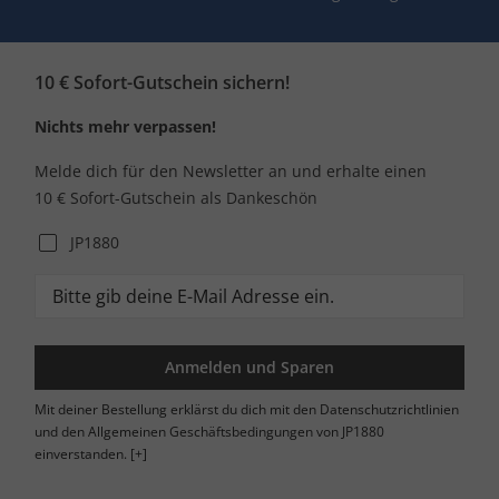
10 € Sofort-Gutschein sichern!
Nichts mehr verpassen!
Melde dich für den Newsletter an und erhalte einen
10 € Sofort-Gutschein als Dankeschön
JP1880
Anmelden und Sparen
Mit deiner Bestellung erklärst du dich mit den Datenschutzrichtlinien
und den Allgemeinen Geschäftsbedingungen von JP1880
einverstanden.
[+]