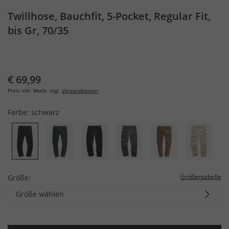
Twillhose, Bauchfit, 5-Pocket, Regular Fit,
bis Gr, 70/35
€ 69,99
Preis inkl. MwSt. zzgl.
Versandkosten
Farbe:
schwarz
Größentabelle
Größe:
Größe wählen