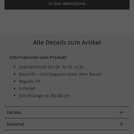
In den Warenkorb
Alle Details zum Artikel
Informationen zum Produkt
Spezialschnitt bis Gr. N-70, U-35
Bauchfit - sitzt bequem unter dem Bauch
Regular Fit
5-Pocket
Schrittlänge ca. 80-86 cm.
Details
Material