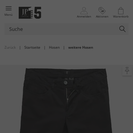
Menü
Anmelden
Aktionen
Warenkorb
Zurück
|
Startseite
|
Hosen
|
weitere Hosen