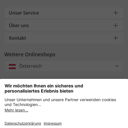
Unser Service
Über uns
Kontakt
Weitere Onlineshops
Österreich
Unsere Zahlungsarten
Sicher einkaufen mit