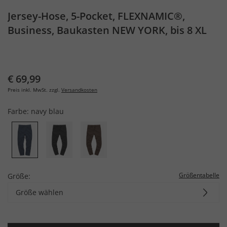
Jersey-Hose, 5-Pocket, FLEXNAMIC®,
Business, Baukasten NEW YORK, bis 8 XL
€ 69,99
Preis inkl. MwSt. zzgl.
Versandkosten
Farbe:
navy blau
Größentabelle
Größe:
Größe wählen