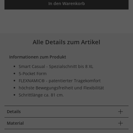
In den Warenkorb
Alle Details zum Artikel
Informationen zum Produkt
Smart Casual - Spezialschnitt bis 8 XL
5-Pocket Form
FLEXNAMIC® - patentierter Tragekomfort
höchste Bewegungsfreiheit und Flexibilität
Schrittlänge ca. 81 cm.
Details
Material