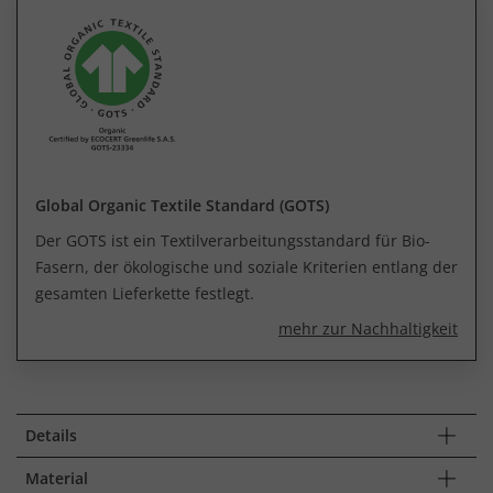
Global Organic Textile Standard (GOTS)
Der GOTS ist ein Textilverarbeitungsstandard für Bio-
Fasern, der ökologische und soziale Kriterien entlang der
gesamten Lieferkette festlegt.
mehr zur Nachhaltigkeit
Details
Material