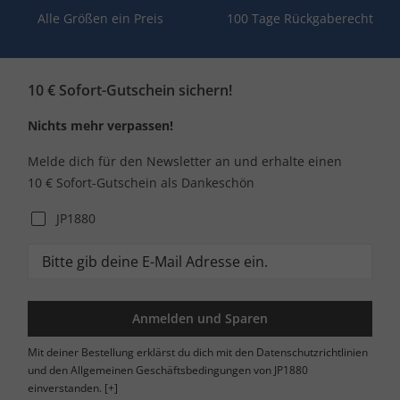
Alle Größen ein Preis
100 Tage Rückgaberecht
10 € Sofort-Gutschein sichern!
Nichts mehr verpassen!
Melde dich für den Newsletter an und erhalte einen
10 € Sofort-Gutschein als Dankeschön
JP1880
Anmelden und Sparen
Mit deiner Bestellung erklärst du dich mit den Datenschutzrichtlinien
und den Allgemeinen Geschäftsbedingungen von JP1880
einverstanden.
[+]