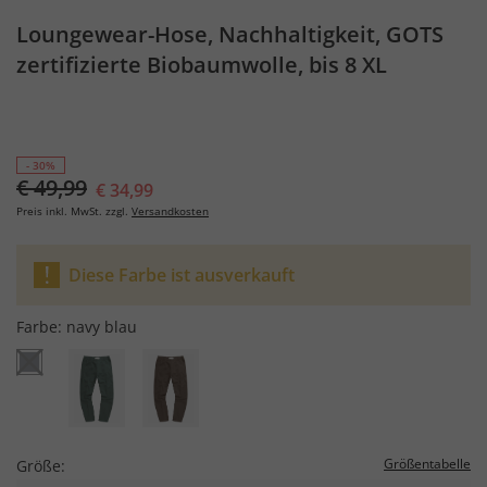
Loungewear-Hose, Nachhaltigkeit, GOTS
zertifizierte Biobaumwolle, bis 8 XL
- 30%
€ 49,99
€ 34,99
Preis inkl. MwSt. zzgl.
Versandkosten
Diese Farbe ist ausverkauft
Farbe:
navy blau
Größentabelle
Größe: