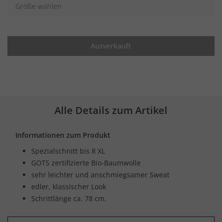
Größe wählen
Ausverkauft
Alle Details zum Artikel
Informationen zum Produkt
Spezialschnitt bis 8 XL
GOTS zertifizierte Bio-Baumwolle
sehr leichter und anschmiegsamer Sweat
edler, klassischer Look
Schrittlänge ca. 78 cm.