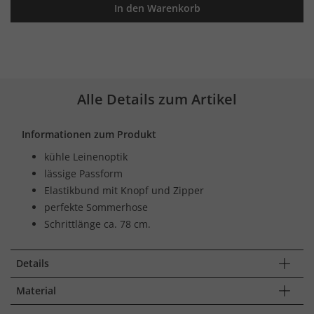
In den Warenkorb
Alle Details zum Artikel
Informationen zum Produkt
kühle Leinenoptik
lässige Passform
Elastikbund mit Knopf und Zipper
perfekte Sommerhose
Schrittlänge ca. 78 cm.
Details
Material