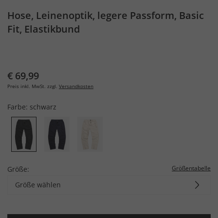
Hose, Leinenoptik, legere Passform, Basic
Fit, Elastikbund
€ 69,99
Preis inkl. MwSt. zzgl.
Versandkosten
Farbe:
schwarz
Größentabelle
Größe:
Größe wählen