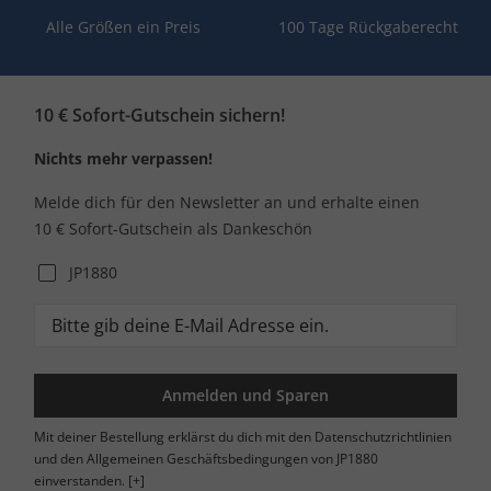
Alle Größen ein Preis
100 Tage Rückgaberecht
10 € Sofort-Gutschein sichern!
Nichts mehr verpassen!
Melde dich für den Newsletter an und erhalte einen
10 € Sofort-Gutschein als Dankeschön
JP1880
Anmelden und Sparen
Mit deiner Bestellung erklärst du dich mit den Datenschutzrichtlinien
und den Allgemeinen Geschäftsbedingungen von JP1880
einverstanden.
[+]