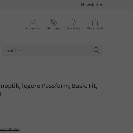
Newsletter
Anmelden
Aktionen
Merkliste
Warenkorb
noptik, legere Passform, Basic Fit,
d
ersandkosten