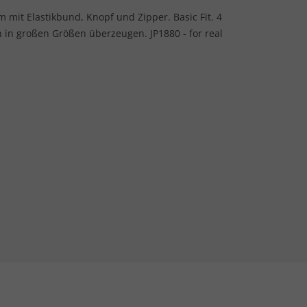
mit Elastikbund, Knopf und Zipper. Basic Fit. 4
 in großen Größen überzeugen. JP1880 - for real