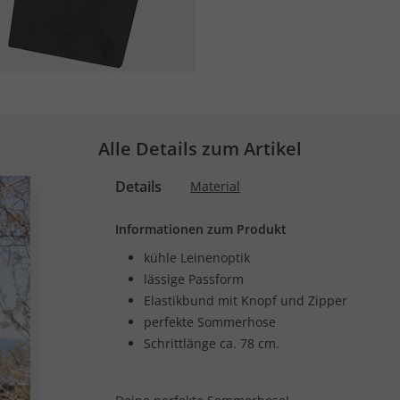
Alle Details zum Artikel
Details
Material
Informationen zum Produkt
kühle Leinenoptik
lässige Passform
Elastikbund mit Knopf und Zipper
perfekte Sommerhose
Schrittlänge ca. 78 cm.