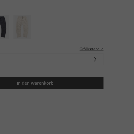
Größentabelle
In den Warenkorb