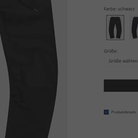
Farbe:
schwarz
Größe:
Größe wählen
Produktdetails