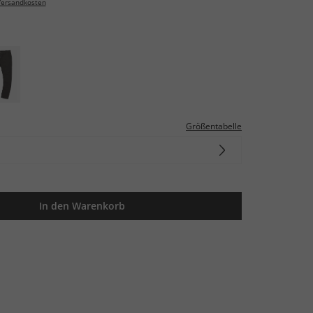
ersandkosten
Größentabelle
In den Warenkorb