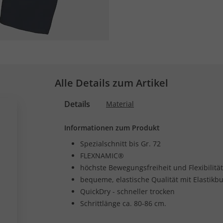
Alle Details zum Artikel
Details
Material
Informationen zum Produkt
Spezialschnitt bis Gr. 72
FLEXNAMIC®
höchste Bewegungsfreiheit und Flexibilität
bequeme, elastische Qualität mit Elastikb
QuickDry - schneller trocken
Schrittlänge ca. 80-86 cm.