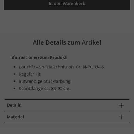
In den Warenkorb
Alle Details zum Artikel
Informationen zum Produkt
Bauchfit - Spezialschnitt bis Gr. N-70, U-35
Regular Fit
aufwändige Stückfärbung
Schrittlänge ca. 84-90 cm.
Details
Material