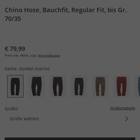
Chino Hose, Bauchfit, Regular Fit, bis Gr.
70/35
€ 79,99
Preis inkl. MwSt. zzgl.
Versandkosten
Farbe:
dunkel marine
Größentabelle
Größe:
Größe wählen