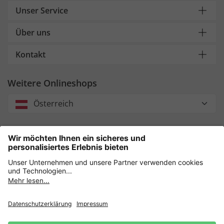
Unser Service
Über uns
Kontakt
Weitere Onlineshops
Österreich
Unsere Zahlungsarten
Sicher einkaufen mit