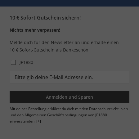
10 € Sofort-Gutschein sichern!
Nichts mehr verpassen!
Melde dich für den Newsletter an und erhalte einen
10 € Sofort-Gutschein als Dankeschön
JP1880
Anmelden und Sparen
Mit deiner Bestellung erklärst du dich mit den Datenschutzrichtlinien
und den Allgemeinen Geschäftsbedingungen von JP1880
einverstanden.
[+]