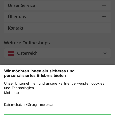
Unser Service
Über uns
Kontakt
Weitere Onlineshops
Österreich
Unsere Zahlungsarten
Sicher einkaufen mit