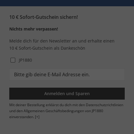
10 € Sofort-Gutschein sichern!
Nichts mehr verpassen!
Melde dich für den Newsletter an und erhalte einen
10 € Sofort-Gutschein als Dankeschön
JP1880
Anmelden und Sparen
Mit deiner Bestellung erklärst du dich mit den Datenschutzrichtlinien
und den Allgemeinen Geschäftsbedingungen von JP1880
einverstanden.
[+]