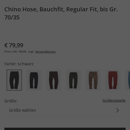
Chino Hose, Bauchfit, Regular Fit, bis Gr.
70/35
€ 79,99
Preis inkl. MwSt. zzgl.
Versandkosten
Farbe:
schwarz
Größentabelle
Größe:
Größe wählen