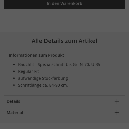
In den Warenkorb
Alle Details zum Artikel
Informationen zum Produkt
Bauchfit - Spezialschnitt bis Gr. N-70, U-35
Regular Fit
aufwändige Stückfärbung
Schrittlänge ca. 84-90 cm.
Details
Material