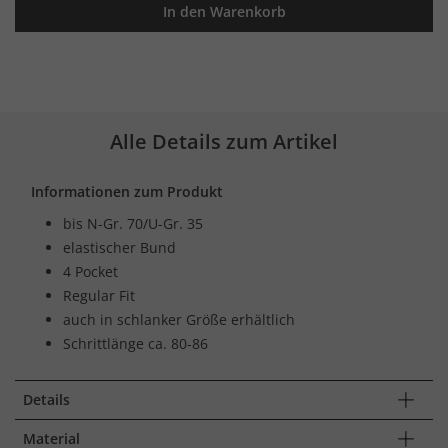
In den Warenkorb
Alle Details zum Artikel
Informationen zum Produkt
bis N-Gr. 70/U-Gr. 35
elastischer Bund
4 Pocket
Regular Fit
auch in schlanker Größe erhältlich
Schrittlänge ca. 80-86
Details
Material