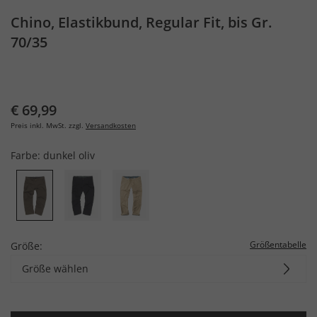
Chino, Elastikbund, Regular Fit, bis Gr.
70/35
€ 69,99
Preis inkl. MwSt. zzgl.
Versandkosten
Farbe:
dunkel oliv
Größentabelle
Größe:
Größe wählen