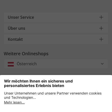
Unser Service
Über uns
Kontakt
Weitere Onlineshops
Österreich
Unsere Zahlungsarten
Sicher einkaufen mit