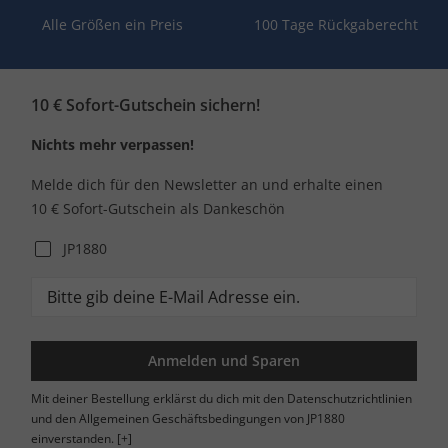
Alle Größen ein Preis
100 Tage Rückgaberecht
10 € Sofort-Gutschein sichern!
Nichts mehr verpassen!
Melde dich für den Newsletter an und erhalte einen
10 € Sofort-Gutschein als Dankeschön
JP1880
Anmelden und Sparen
Mit deiner Bestellung erklärst du dich mit den Datenschutzrichtlinien
und den Allgemeinen Geschäftsbedingungen von JP1880
einverstanden.
[+]