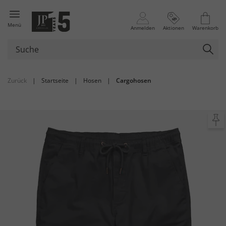
Menü
Anmelden
Aktionen
Warenkorb
Zurück
|
Startseite
|
Hosen
|
Cargohosen