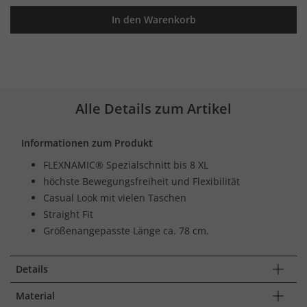
In den Warenkorb
Alle Details zum Artikel
Informationen zum Produkt
FLEXNAMIC® Spezialschnitt bis 8 XL
höchste Bewegungsfreiheit und Flexibilität
Casual Look mit vielen Taschen
Straight Fit
Größenangepasste Länge ca. 78 cm.
Details
Material