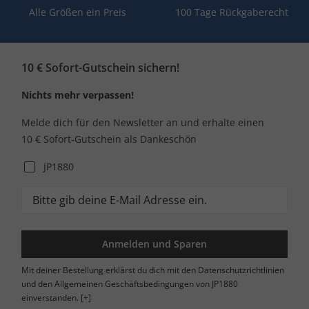
Alle Größen ein Preis
100 Tage Rückgaberecht
10 € Sofort-Gutschein sichern!
Nichts mehr verpassen!
Melde dich für den Newsletter an und erhalte einen
10 € Sofort-Gutschein als Dankeschön
JP1880
Anmelden und Sparen
Mit deiner Bestellung erklärst du dich mit den Datenschutzrichtlinien
und den Allgemeinen Geschäftsbedingungen von JP1880
einverstanden.
[+]