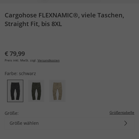
Cargohose FLEXNAMIC®, viele Taschen,
Straight Fit, bis 8XL
€ 79,99
Preis inkl. MwSt. zzgl.
Versandkosten
Farbe:
schwarz
Größentabelle
Größe:
Größe wählen