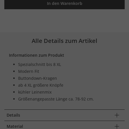
In den Warenkorb
Alle Details zum Artikel
Informationen zum Produkt
Spezialschnitt bis 8 XL
Modern Fit
Buttondown-Kragen
ab 4 XL größere Knöpfe
kühler Leinenmix
Größenangepasste Länge ca. 78-92 cm.
Details
Material