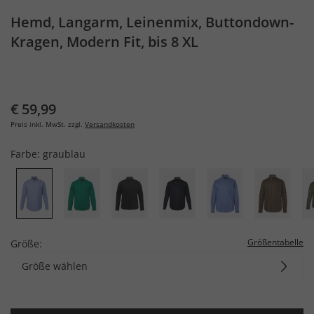
Hemd, Langarm, Leinenmix, Buttondown-
Kragen, Modern Fit, bis 8 XL
€ 59,99
Preis inkl. MwSt. zzgl.
Versandkosten
Farbe:
graublau
Größentabelle
Größe:
Größe wählen