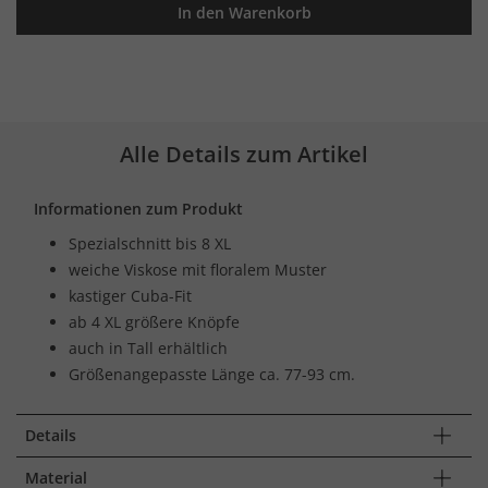
In den Warenkorb
Alle Details zum Artikel
Informationen zum Produkt
Spezialschnitt bis 8 XL
weiche Viskose mit floralem Muster
kastiger Cuba-Fit
ab 4 XL größere Knöpfe
auch in Tall erhältlich
Größenangepasste Länge ca. 77-93 cm.
Details
Material