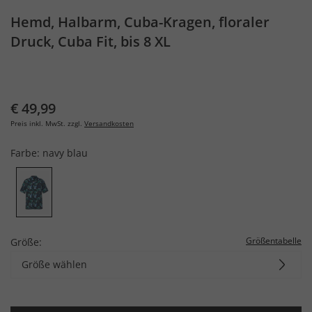
Hemd, Halbarm, Cuba-Kragen, floraler
Druck, Cuba Fit, bis 8 XL
€ 49,99
Preis inkl. MwSt. zzgl.
Versandkosten
Farbe:
navy blau
Größentabelle
Größe:
Größe wählen