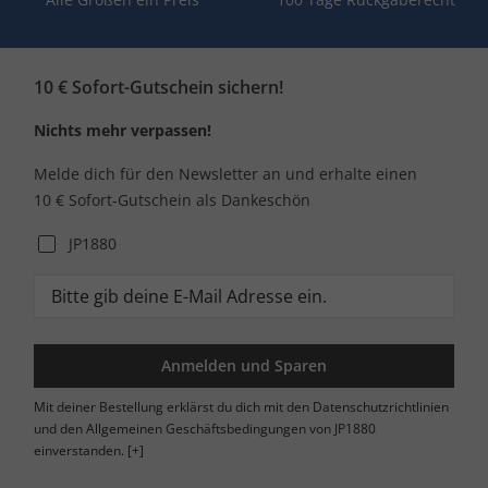
10 € Sofort-Gutschein sichern!
Nichts mehr verpassen!
Melde dich für den Newsletter an und erhalte einen
10 € Sofort-Gutschein als Dankeschön
JP1880
Anmelden und Sparen
Mit deiner Bestellung erklärst du dich mit den Datenschutzrichtlinien
und den Allgemeinen Geschäftsbedingungen von JP1880
einverstanden.
[+]