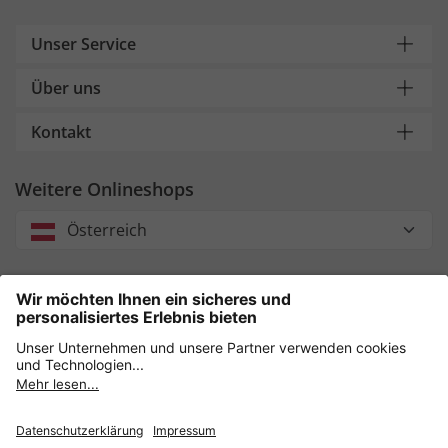
Unser Service
Über uns
Kontakt
Weitere Onlineshops
Österreich
Unsere Zahlungsarten
Sicher einkaufen mit