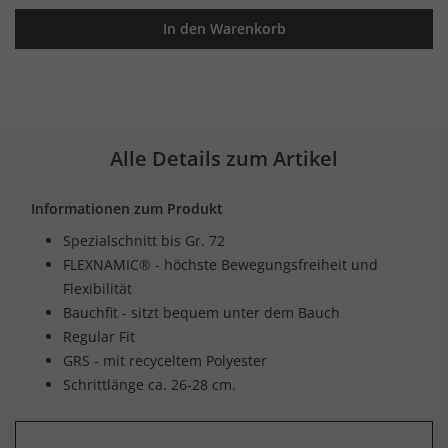
In den Warenkorb
Alle Details zum Artikel
Informationen zum Produkt
Spezialschnitt bis Gr. 72
FLEXNAMIC® - höchste Bewegungsfreiheit und
Flexibilität
Bauchfit - sitzt bequem unter dem Bauch
Regular Fit
GRS - mit recyceltem Polyester
Schrittlänge ca. 26-28 cm.