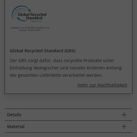
Global Recycled Standard (GRS)
Der GRS sorgt dafür, dass recycelte Produkte unter
Einhaltung ökologischer und sozialer Kriterien entlang
der gesamten Lieferkette verarbeitet werden.
mehr zur Nachhaltigkeit
Details
Material