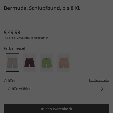
Bermuda, Schlupfbund, bis 8 XL
€ 49,99
Preis inkl. MwSt. zzgl.
Versandkosten
Farbe:
kiesel
Größentabelle
Größe:
Größe wählen
In den Warenkorb