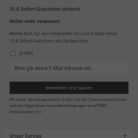
10 € Sofort-Gutschein sichern!
Nichts mehr verpassen!
Melde dich für den Newsletter an und erhalte einen
10 € Sofort-Gutschein als Dankeschön
JP1880
Anmelden und Sparen
Mit deiner Bestellung erklärst du dich mit den Datenschutzrichtlinien
und den Allgemeinen Geschäftsbedingungen von JP1880
einverstanden.
[+]
Unser Service