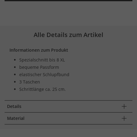
Alle Details zum Artikel
Informationen zum Produkt
Spezialschnitt bis 8 XL
bequeme Passform
elastischer Schlupfbund
3 Taschen
Schrittlänge ca. 25 cm.
Details
Material