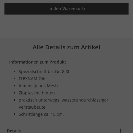
In den Warenkorb
Alle Details zum Artikel
Informationen zum Produkt
Spezialschnitt bis Gr. 8 XL
FLEXNAMIC®
Innenslip aus Mesh
Zipptasche hinten
praktisch unterwegs: wasserundurchlässiger
Verstaubeutel
Schrittlänge ca. 15 cm.
Details