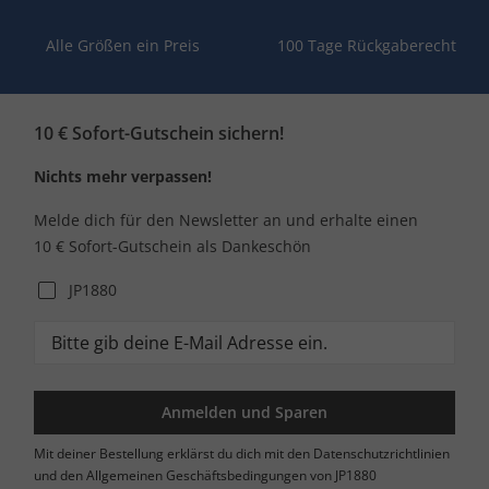
Alle Größen ein Preis
100 Tage Rückgaberecht
10 € Sofort-Gutschein sichern!
Nichts mehr verpassen!
Melde dich für den Newsletter an und erhalte einen
10 € Sofort-Gutschein als Dankeschön
JP1880
Anmelden und Sparen
Mit deiner Bestellung erklärst du dich mit den Datenschutzrichtlinien
und den Allgemeinen Geschäftsbedingungen von JP1880