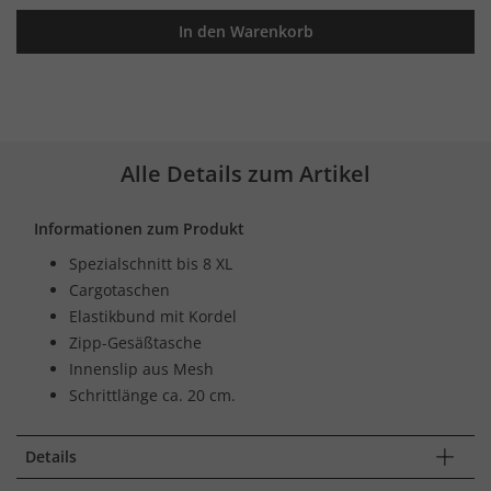
In den Warenkorb
Alle Details zum Artikel
Informationen zum Produkt
Spezialschnitt bis 8 XL
Cargotaschen
Elastikbund mit Kordel
Zipp-Gesäßtasche
Innenslip aus Mesh
Schrittlänge ca. 20 cm.
Details