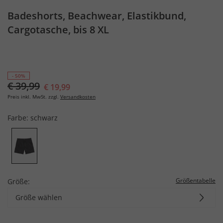
Badeshorts, Beachwear, Elastikbund,
Cargotasche, bis 8 XL
- 50%
€ 39,99
€ 19,99
Preis inkl. MwSt. zzgl.
Versandkosten
Farbe:
schwarz
Größentabelle
Größe:
Größe wählen