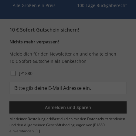
Alle Größen ein Preis
100 Tage Rückgaberecht
10 € Sofort-Gutschein sichern!
Nichts mehr verpassen!
Melde dich für den Newsletter an und erhalte einen
10 € Sofort-Gutschein als Dankeschön
JP1880
Anmelden und Sparen
Mit deiner Bestellung erklärst du dich mit den Datenschutzrichtlinien
und den Allgemeinen Geschäftsbedingungen von JP1880
einverstanden.
[+]