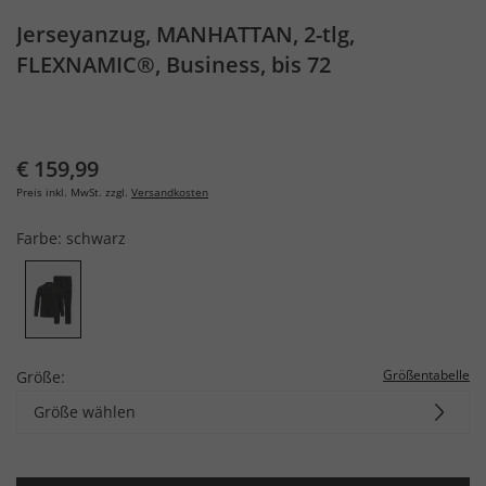
Jerseyanzug, MANHATTAN, 2-tlg,
FLEXNAMIC®, Business, bis 72
€ 159,99
Preis inkl. MwSt. zzgl.
Versandkosten
Farbe:
schwarz
Größentabelle
Größe:
Größe wählen