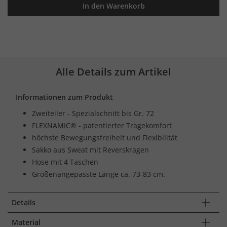
In den Warenkorb
Alle Details zum Artikel
Informationen zum Produkt
Zweiteiler - Spezialschnitt bis Gr. 72
FLEXNAMIC® - patentierter Tragekomfort
höchste Bewegungsfreiheit und Flexibilität
Sakko aus Sweat mit Reverskragen
Hose mit 4 Taschen
Größenangepasste Länge ca. 73-83 cm.
Details
Material