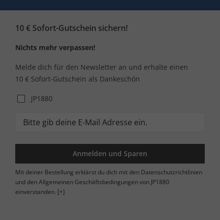
10 € Sofort-Gutschein sichern!
Nichts mehr verpassen!
Melde dich für den Newsletter an und erhalte einen
10 € Sofort-Gutschein als Dankeschön
JP1880
Anmelden und Sparen
Mit deiner Bestellung erklärst du dich mit den Datenschutzrichtlinien
und den Allgemeinen Geschäftsbedingungen von JP1880
einverstanden.
[+]