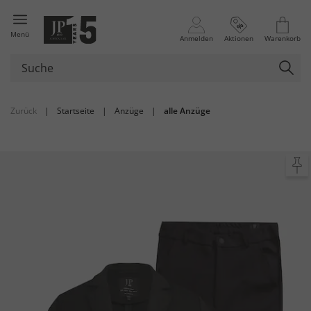
Menü
Anmelden
Aktionen
Warenkorb
Zurück
|
Startseite
|
Anzüge
|
alle Anzüge