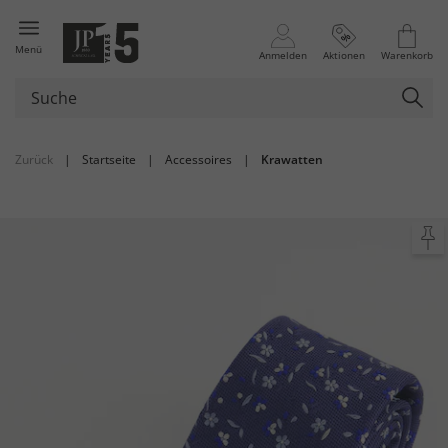
Menü
Anmelden
Aktionen
Warenkorb
Zurück
|
Startseite
|
Accessoires
|
Krawatten