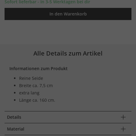
Sofort lieferbar - In 3-5 Werktagen bei dir
In den Warenkorb
Alle Details zum Artikel
Informationen zum Produkt
Reine Seide
Breite ca. 7,5 cm
extra lang
Länge ca. 160 cm.
Details
Material