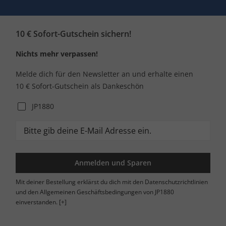
10 € Sofort-Gutschein sichern!
Nichts mehr verpassen!
Melde dich für den Newsletter an und erhalte einen
10 € Sofort-Gutschein als Dankeschön
JP1880
Anmelden und Sparen
Mit deiner Bestellung erklärst du dich mit den Datenschutzrichtlinien
und den Allgemeinen Geschäftsbedingungen von JP1880
einverstanden.
[+]