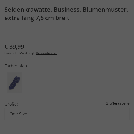
Seidenkrawatte, Business, Blumenmuster,
extra lang 7,5 cm breit
€ 39,99
Preis inkl. MwSt. zzgl.
Versandkosten
Farbe:
blau
Größentabelle
Größe:
One Size