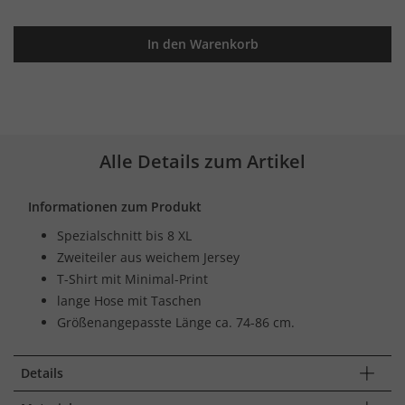
In den Warenkorb
Alle Details zum Artikel
Informationen zum Produkt
Spezialschnitt bis 8 XL
Zweiteiler aus weichem Jersey
T-Shirt mit Minimal-Print
lange Hose mit Taschen
Größenangepasste Länge ca. 74-86 cm.
Details