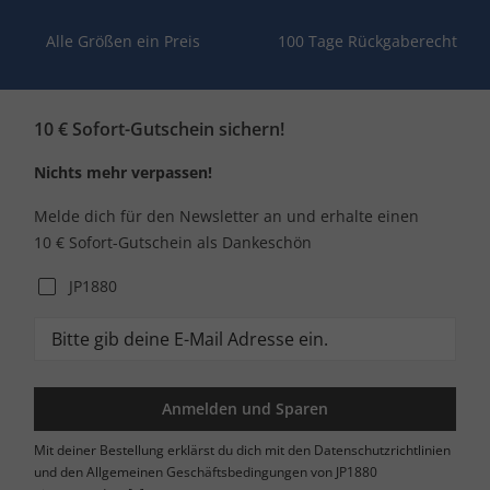
Alle Größen ein Preis
100 Tage Rückgaberecht
10 € Sofort-Gutschein sichern!
Nichts mehr verpassen!
Melde dich für den Newsletter an und erhalte einen
10 € Sofort-Gutschein als Dankeschön
JP1880
Anmelden und Sparen
Mit deiner Bestellung erklärst du dich mit den Datenschutzrichtlinien
und den Allgemeinen Geschäftsbedingungen von JP1880