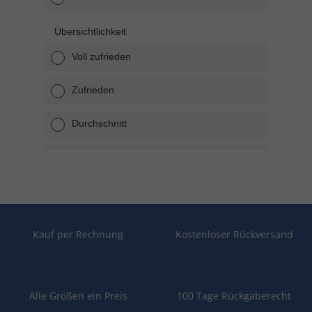
Kauf per Rechnung
Kostenloser Rückversand
Alle Größen ein Preis
100 Tage Rückgaberecht