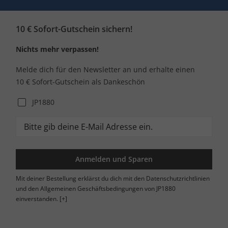
10 € Sofort-Gutschein sichern!
Nichts mehr verpassen!
Melde dich für den Newsletter an und erhalte einen
10 € Sofort-Gutschein als Dankeschön
JP1880
Anmelden und Sparen
Mit deiner Bestellung erklärst du dich mit den Datenschutzrichtlinien
und den Allgemeinen Geschäftsbedingungen von JP1880
einverstanden.
[+]