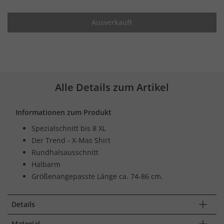
Ausverkauft
Alle Details zum Artikel
Informationen zum Produkt
Spezialschnitt bis 8 XL
Der Trend - X-Mas Shirt
Rundhalsausschnitt
Halbarm
Größenangepasste Länge ca. 74-86 cm.
Details
Material