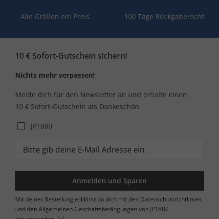
Alle Größen ein Preis
100 Tage Rückgaberecht
10 € Sofort-Gutschein sichern!
Nichts mehr verpassen!
Melde dich für den Newsletter an und erhalte einen
10 € Sofort-Gutschein als Dankeschön
JP1880
Anmelden und Sparen
Mit deiner Bestellung erklärst du dich mit den Datenschutzrichtlinien
und den Allgemeinen Geschäftsbedingungen von JP1880
einverstanden.
[+]