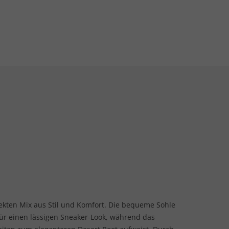
ekten Mix aus Stil und Komfort. Die bequeme Sohle
für einen lässigen Sneaker-Look, während das