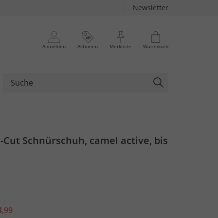
Newsletter
Anmelden
Aktionen
Merkliste
Warenkorb
Cut Schnürschuh, camel active, bis
4,99