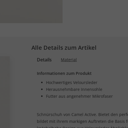
Alle Details zum Artikel
Details
Material
Informationen zum Produkt
Hochwertiges Veloursleder
Herausnehmbare Innensohle
Futter aus angenehmer Mikrofaser
Schnürschuh von Camel Active. Bietet den perf
bildet mit ihrem markigen Auftreten die Basis 