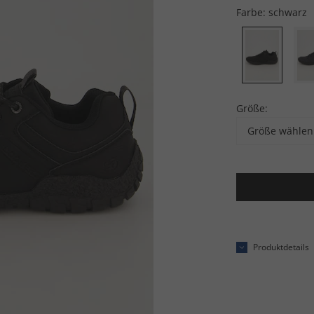
Farbe:
schwarz
Größe:
Größe wählen
Produktdetails