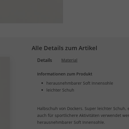
Alle Details zum Artikel
Details
Material
Informationen zum Produkt
herausnehmbarer Soft Innensohle
leichter Schuh
Halbschuh von Dockers. Super leichter Schuh,
auch für sportlichere Aktivitäten verwendet w
herausnehmbarer Soft Innensohle.