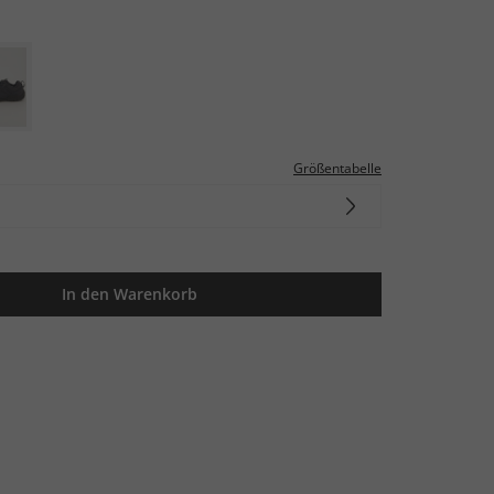
Größentabelle
In den Warenkorb