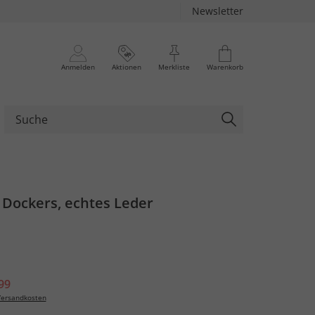
Newsletter
Anmelden
Aktionen
Merkliste
Warenkorb
 Dockers, echtes Leder
99
ersandkosten