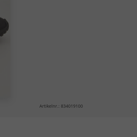
Artikelnr.:
834019100