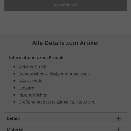
Ausverkauft
Alle Details zum Artikel
Informationen zum Produkt
weicher Strick
Stonewashed - lässiger Vintage Look
V-Ausschnitt
Langarm
Rippbündchen
Größenangepasste Länge ca. 72-83 cm.
Details
Material