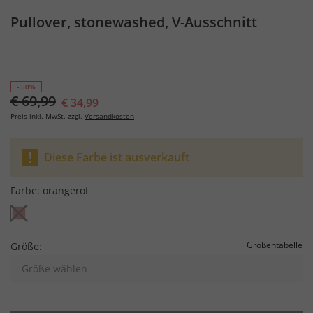
Pullover, stonewashed, V-Ausschnitt
- 50%
€ 69,99
€ 34,99
Preis inkl. MwSt. zzgl.
Versandkosten
Diese Farbe ist ausverkauft
Farbe:
orangerot
Größentabelle
Größe:
Größe wählen