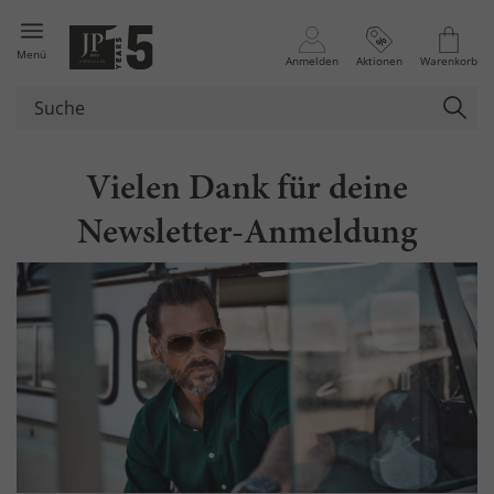
Menü
Anmelden
Aktionen
Warenkorb
Vielen Dank für deine
Newsletter-Anmeldung