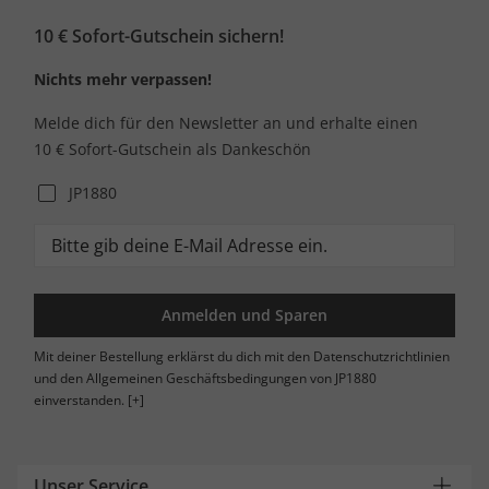
10 € Sofort-Gutschein sichern!
Nichts mehr verpassen!
Melde dich für den Newsletter an und erhalte einen
10 € Sofort-Gutschein als Dankeschön
JP1880
Anmelden und Sparen
Mit deiner Bestellung erklärst du dich mit den Datenschutzrichtlinien
und den Allgemeinen Geschäftsbedingungen von JP1880
einverstanden.
[+]
Unser Service