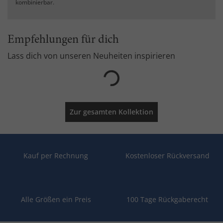
kombinierbar.
Empfehlungen für dich
Lass dich von unseren Neuheiten inspirieren
Zur gesamten Kollektion
Kauf per Rechnung
Kostenloser Rückversand
Alle Größen ein Preis
100 Tage Rückgaberecht