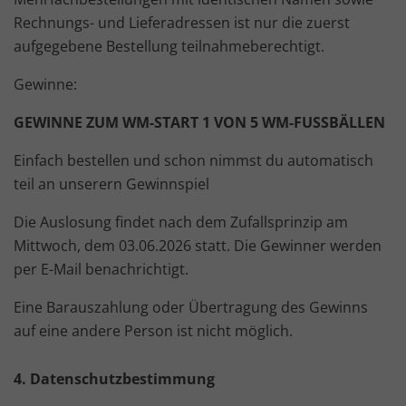
Rechnungs- und Lieferadressen ist nur die zuerst
aufgegebene Bestellung teilnahmeberechtigt.
Gewinne:
GEWINNE ZUM WM-START 1 VON 5 WM-FUSSBÄLLEN
Einfach bestellen und schon nimmst du automatisch
teil an unserern Gewinnspiel
Die Auslosung findet nach dem Zufallsprinzip am
Mittwoch, dem 03.06.2026 statt. Die Gewinner werden
per E-Mail benachrichtigt.
Eine Barauszahlung oder Übertragung des Gewinns
auf eine andere Person ist nicht möglich.
4. Datenschutzbestimmung