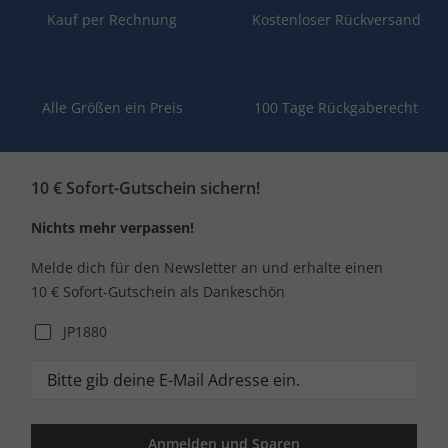
Kauf per Rechnung
Kostenloser Rückversand
Alle Größen ein Preis
100 Tage Rückgaberecht
10 € Sofort-Gutschein sichern!
Nichts mehr verpassen!
Melde dich für den Newsletter an und erhalte einen
10 € Sofort-Gutschein als Dankeschön
JP1880
Anmelden und Sparen