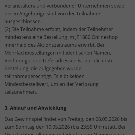
Veranstalters und verbundener Unternehmen sowie
deren Angehörige sind von der Teilnahme
ausgeschlossen.
(2) Die Teilnahme erfolgt, indem der Teilnehmer
mindestens eine Bestellung im JP1880 Onlineshop
innerhalb des Aktionszeitraums erwirbt. Bei
Mehrfachbestellungen mit identischen Namen,
Rechnungs- und Lieferadressen ist nur die erste
Bestellung, die aufgegeben wurde,
teilnahmeberechtigt. Es gibt keinen
Mindestbestellwert, um an der Verlosung
teilzunehmen.
3. Ablauf und Abwicklung
Das Gewinnspiel findet von Freitag, den 08.05.2026 bis
zum Sonntag den 10.05.2026 (bis 23:59 Uhr) statt. Bei
Mehrfachbestellungen mit identischen Namen sowie