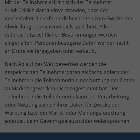
Mit der Teilnahme erklärt sich der Teilnehmer
ausdrücklich damit einverstanden, dass der
Veranstalter die erforderlichen Daten zum Zwecke der
Abwicklung des Gewinnspiels speichert. Alle
datenschutzrechtlichen Bestimmungen werden
eingehalten. Personenbezogene Daten werden nicht
an Dritte weitergegeben oder verkauft.
Nach Ablauf des Wettbewerbes werden die
gespeicherten Teilnehmerdaten gelöscht, sofern der
Teilnehmer/ die Teilnehmerin einer Nutzung der Daten
zu Marketingzwecken nicht zugestimmt hat. Der
Teilnehmer/ die Teilnehmerin kann der Verarbeitung
oder Nutzung seiner/ ihrer Daten für Zwecke der
Werbung bzw. der Markt- oder Meinungsforschung
jederzeit beim Gewinnspielausrichter widersprechen.