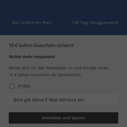
Alle Größen ein Preis
100 Tage Rückgaberecht
10 € Sofort-Gutschein sichern!
Nichts mehr verpassen!
Melde dich für den Newsletter an und erhalte einen
10 € Sofort-Gutschein als Dankeschön
JP1880
Anmelden und Sparen