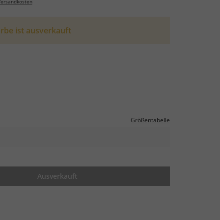
ersandkosten
rbe ist ausverkauft
Größentabelle
Ausverkauft