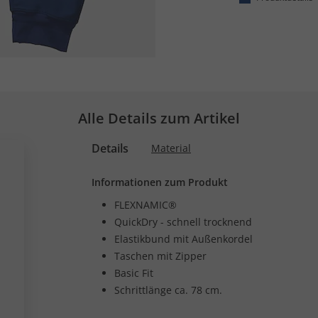
Alle Details zum Artikel
Details
Material
Informationen zum Produkt
FLEXNAMIC®
QuickDry - schnell trocknend
Elastikbund mit Außenkordel
Taschen mit Zipper
Basic Fit
Schrittlänge ca. 78 cm.