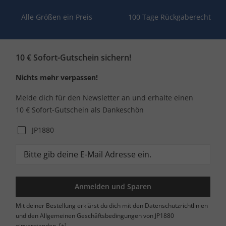
Alle Größen ein Preis
100 Tage Rückgaberecht
10 € Sofort-Gutschein sichern!
Nichts mehr verpassen!
Melde dich für den Newsletter an und erhalte einen
10 € Sofort-Gutschein als Dankeschön
JP1880
Anmelden und Sparen
Mit deiner Bestellung erklärst du dich mit den Datenschutzrichtlinien
und den Allgemeinen Geschäftsbedingungen von JP1880
einverstanden.
[+]