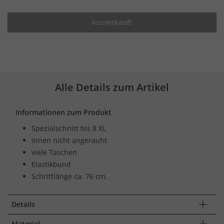
Ausverkauft
Alle Details zum Artikel
Informationen zum Produkt
Spezialschnitt bis 8 XL
innen nicht angerauht
viele Taschen
Elastikbund
Schrittlänge ca. 76 cm.
Details
Material