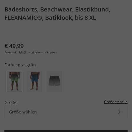
Badeshorts, Beachwear, Elastikbund,
FLEXNAMIC®, Batiklook, bis 8 XL
€ 49,99
Preis inkl. MwSt. zzgl.
Versandkosten
Farbe:
grasgrün
Größentabelle
Größe:
Größe wählen