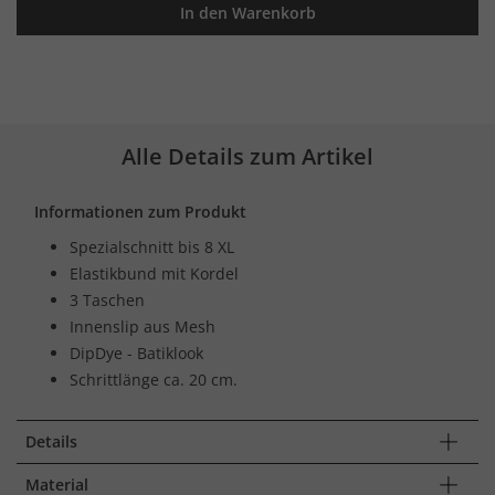
In den Warenkorb
Alle Details zum Artikel
Informationen zum Produkt
Spezialschnitt bis 8 XL
Elastikbund mit Kordel
3 Taschen
Innenslip aus Mesh
DipDye - Batiklook
Schrittlänge ca. 20 cm.
Details
Material