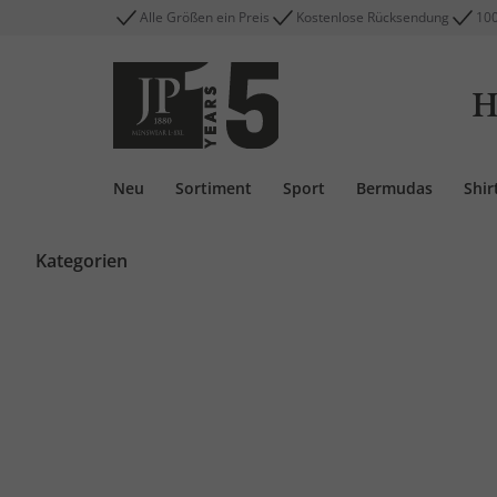
Alle Größen ein Preis
Kostenlose Rücksendung
100
H
Neu
Sortiment
Sport
Bermudas
Shir
Kategorien