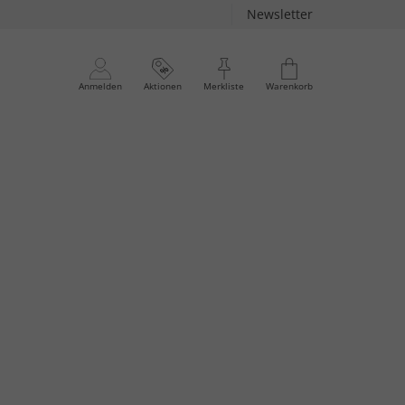
Newsletter
Anmelden
Aktionen
Merkliste
Warenkorb