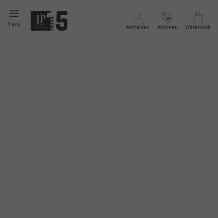
Menü
Anmelden
Aktionen
Warenkorb